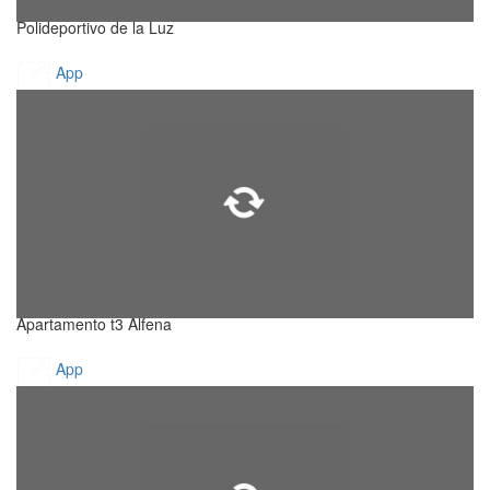
Polideportivo de la Luz
App
Apartamento t3 Alfena
App