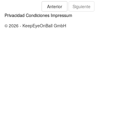
Anterior
Siguiente
Privacidad
Condiciones
Impressum
© 2026 - KeepEyeOnBall GmbH