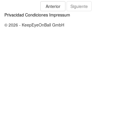
Anterior
Siguiente
Privacidad
Condiciones
Impressum
© 2026 - KeepEyeOnBall GmbH