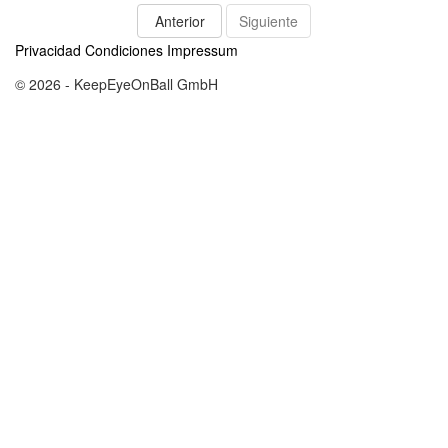
Anterior
Siguiente
Privacidad
Condiciones
Impressum
© 2026 - KeepEyeOnBall GmbH