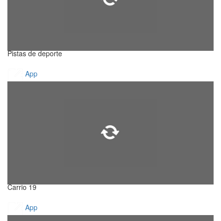
Pistas de deporte
App
Carrio 19
App