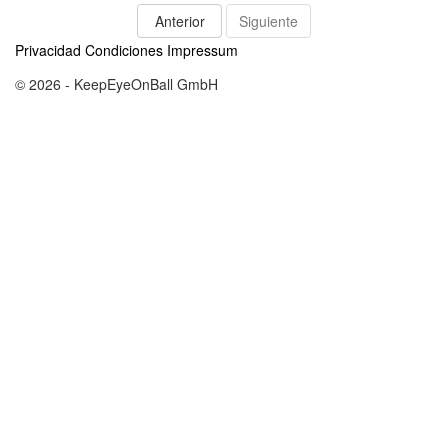
Anterior
Siguiente
Privacidad
Condiciones
Impressum
© 2026 - KeepEyeOnBall GmbH