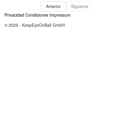
Anterior
Siguiente
Privacidad
Condiciones
Impressum
© 2026 - KeepEyeOnBall GmbH