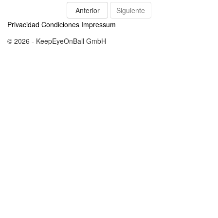
Anterior
Siguiente
Privacidad
Condiciones
Impressum
© 2026 - KeepEyeOnBall GmbH