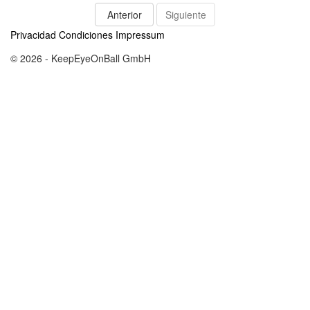
Anterior
Siguiente
Privacidad
Condiciones
Impressum
© 2026 - KeepEyeOnBall GmbH