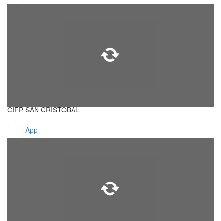
CIFP SAN CRISTOBAL
App